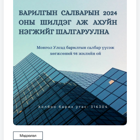
Мэдээлэл