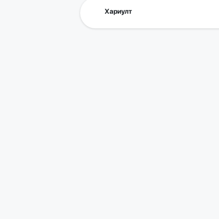
Хариулт