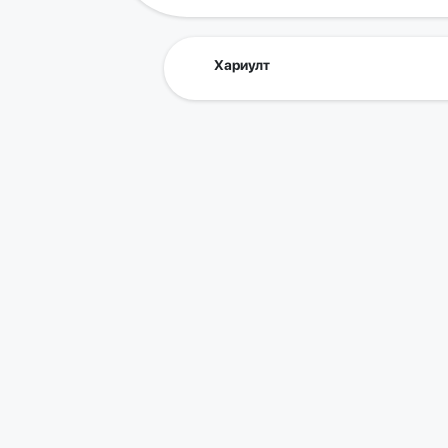
Хариулт